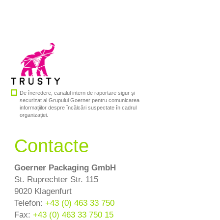
De încredere, canalul intern de raportare sigur și
securizat al Grupului Goerner pentru comunicarea
informațiilor despre încălcări suspectate în cadrul
organizației.
Contacte
Goerner Packaging GmbH
St. Ruprechter Str. 115
9020 Klagenfurt
Telefon:
+43 (0) 463 33 750
Fax:
+43 (0) 463 33 750 15