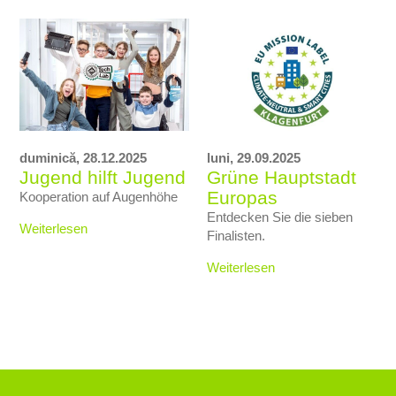
duminică,
28.12.2025
luni,
29.09.2025
Jugend hilft Jugend
Grüne Hauptstadt
Europas
Kooperation auf Augenhöhe
Entdecken Sie die sieben
Weiterlesen
Finalisten.
Weiterlesen