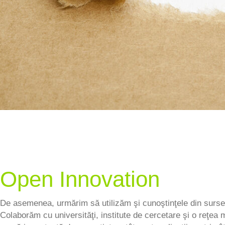
Open Innovation
De asemenea, urmărim să utilizăm şi cunoştinţele din surse 
Colaborăm cu universităţi, institute de cercetare şi o reţea 