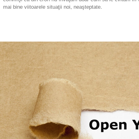
mai bine viitoarele situaţii noi, neaşteptate.