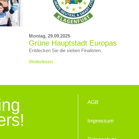
Montag,
29.09.2025
Grüne Hauptstadt Europas
Entdecken Sie die sieben Finalisten.
Weiterlesen
ing
AGB
ers!
Impressum