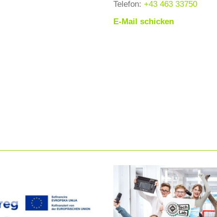
Telefon:
+43 463 33750
E-Mail schicken