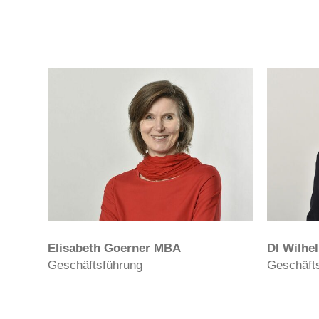
Elisabeth Goerner MBA
DI Wilhe
Geschäftsführung
Geschäft