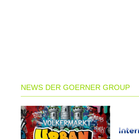
NEWS DER GOERNER GROUP