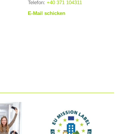
Telefon:
+40 371 104311
E-Mail schicken