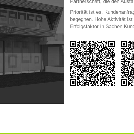
Partnerschaft, die den Aus
Priorität ist es, Kundenanfr
begegnen. Hohe Aktivität ist
Erfolgsfaktor in Sachen Kun