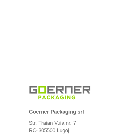
Goerner Packaging srl
Str. Traian Vuia nr. 7
RO-305500 Lugoj