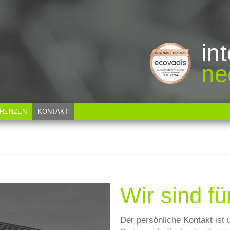
in
ne
RENZEN
KONTAKT
Wir sind fü
Der persönliche Kontakt ist 