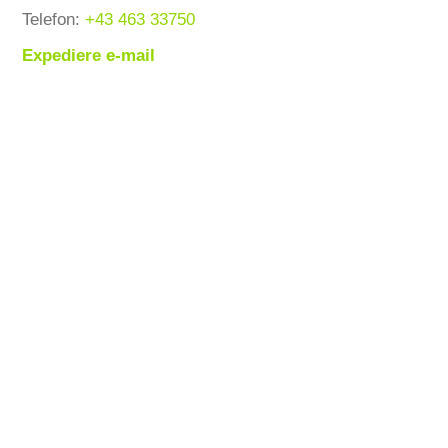
Telefon:
+43 463 33750
Expediere e-mail