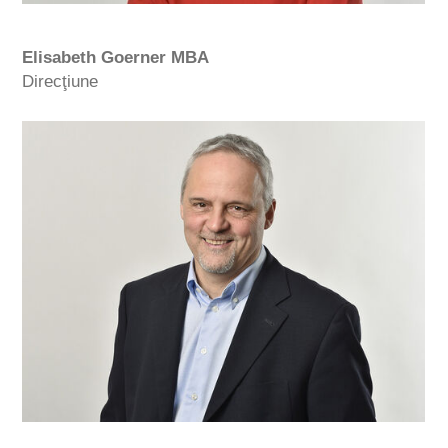
Elisabeth Goerner MBA
Direcţiune