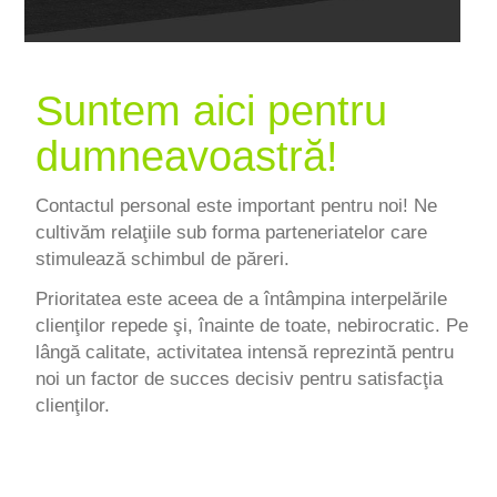
Suntem aici pentru
dumneavoastră!
Contactul personal este important pentru noi! Ne
cultivăm relaţiile sub forma parteneriatelor care
stimulează schimbul de păreri.
Prioritatea este aceea de a întâmpina interpelările
clienţilor repede şi, înainte de toate, nebirocratic. Pe
lângă calitate, activitatea intensă reprezintă pentru
noi un factor de succes decisiv pentru satisfacţia
clienţilor.