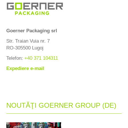
Goerner Packaging srl
Str. Traian Vuia nr. 7
RO-305500 Lugoj
Telefon:
+40 371 104311
Expediere e-mail
NOUTĂŢI GOERNER GROUP (DE)