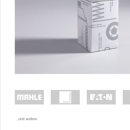
...und andere.