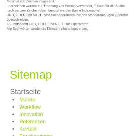
Maximal 200 Zeichen insgesamt.
Leerzeichen werden zur Trennung von Worten verwendet, "" kann für die Suche
nach ganzen Zeichenfolgen benutzt werden (keine Indexsuche).
UND, ODER und NICHT sind Suchoperatoren, die den standardmäßigen Operator
überschreiben.
+/|/- entspricht UND, ODER und NICHT als Operatoren.
Alle Suchwörter werden zu Kleinschreibung konvertiert.
Sitemap
Startseite
Märkte
Workflow
Innovation
Referenzen
Kontakt