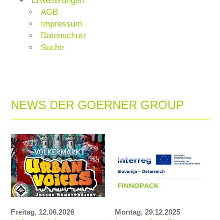
Erweiterungen
AGB
Impressum
Datenschutz
Suche
NEWS DER GOERNER GROUP
Freitag,
12.06.2026
Montag,
29.12.2025