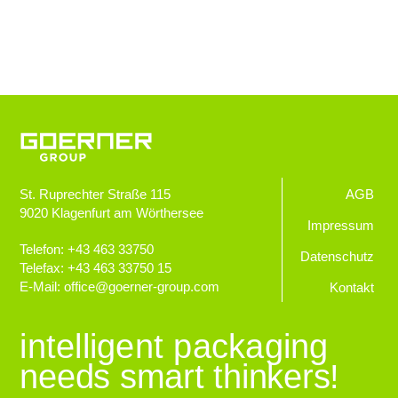
St. Ruprechter Straße 115
AGB
9020
Klagenfurt am Wörthersee
Impressum
Telefon:
+43 463 33750
Datenschutz
Telefax:
+43 463 33750 15
E-Mail:
office
@
goerner-group.com
Kontakt
intelligent packaging
needs smart thinkers!